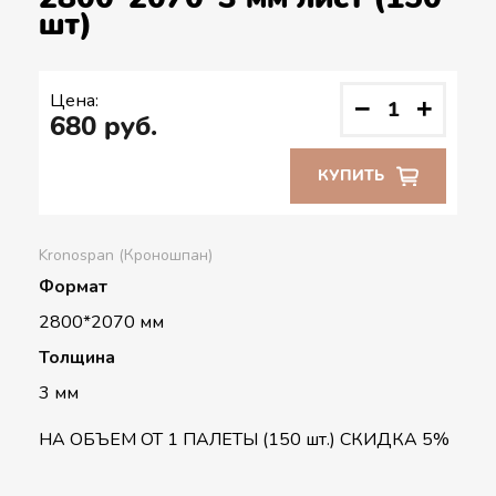
шт)
Цена:
−
+
680
руб.
КУПИТЬ
Kronospan (Кроношпан)
Формат
2800*2070 мм
Толщина
3 мм
НА ОБЪЕМ ОТ 1 ПАЛЕТЫ (150 шт.) СКИДКА 5%