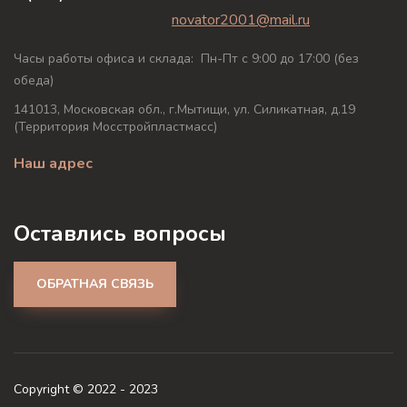
novator2001@mail.ru
Часы работы офиса и склада: Пн-Пт с 9:00 до 17:00 (без
обеда)
141013, Московская обл., г.Мытищи, ул. Силикатная, д.19
(Территория Мосстройпластмасс)
Наш адрес
Оставлись вопросы
ОБРАТНАЯ СВЯЗЬ
Copyright © 2022 - 2023