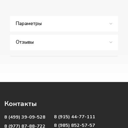
Параметры
Отзывы
Контакты
8 (915) 44-77-111
8 (499) 39-09-528
8 (985) 852-57-57
8 (977) 87-88-722